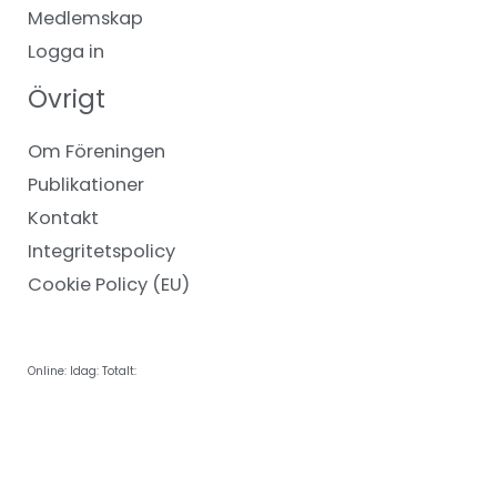
Medlemskap
Logga in
Övrigt
Om Föreningen
Publikationer
Kontakt
Integritetspolicy
Cookie Policy (EU)
Online:
Idag:
Totalt: