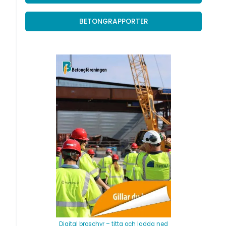
BETONGRAPPORTER
Digital broschyr – titta och ladda ned