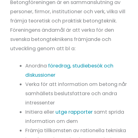
Betongföreningen är en sammanslutning av
personer, firmor, institutioner och verk, vilka vill
främja teoretisk och praktisk betongteknik.
Föreningens ändamål är att verka för den
svenska betongteknikens främjande och
utveckling genom att bl a:
Anordna
föredrag, studiebesök och
diskussioner
Verka för att information om betong når
samhällets beslutsfattare och andra
intressenter
Initiera eller
utge rapporter
samt sprida
information om dem
Främja tillkomsten av rationella tekniska