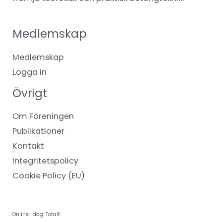
Medlemskap
Medlemskap
Logga in
Övrigt
Om Föreningen
Publikationer
Kontakt
Integritetspolicy
Cookie Policy (EU)
Online:
Idag:
Totalt: