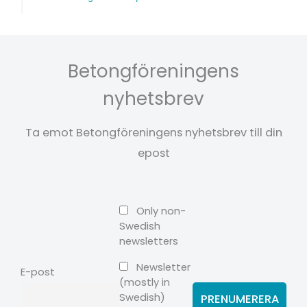
Betongföreningens
nyhetsbrev
Ta emot Betongföreningens nyhetsbrev till din
epost
Only non-
Swedish
newsletters
Newsletter
E-post
(mostly in
Swedish)