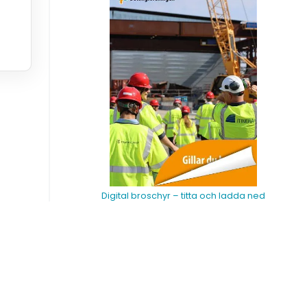
Digital broschyr – titta och ladda ned