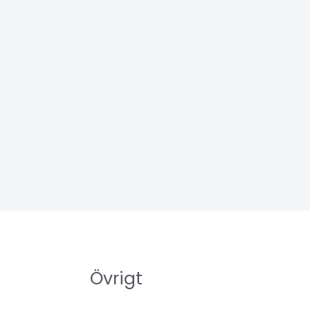
Övrigt