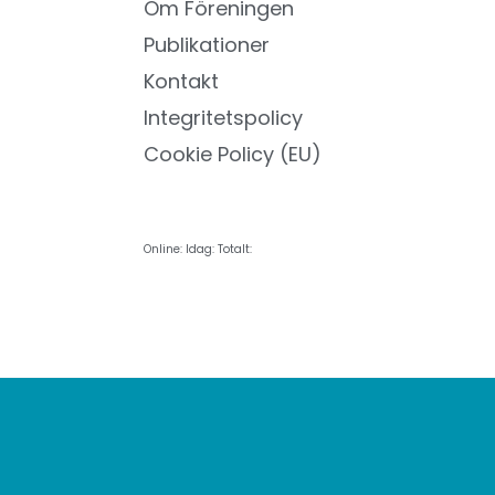
Om Föreningen
Publikationer
Kontakt
Integritetspolicy
Cookie Policy (EU)
Online:
Idag:
Totalt: