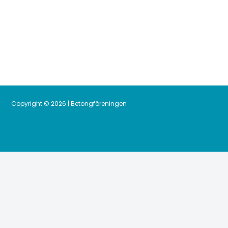
Copyright © 2026 | Betongföreningen