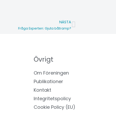
NÄSTA
Nästa
Fråga Experten: Gjuta båtramp?
Övrigt
Om Föreningen
Publikationer
Kontakt
Integritetspolicy
Cookie Policy (EU)