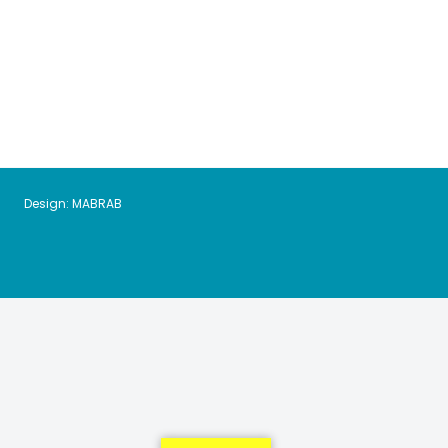
Design:
MABRAB