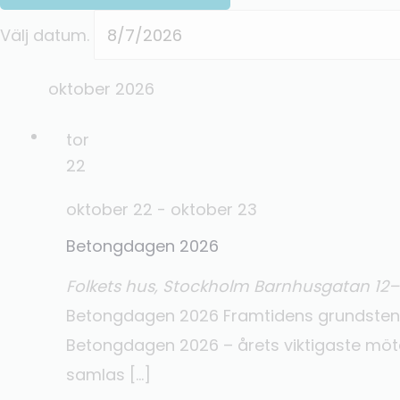
Välj datum.
oktober 2026
tor
22
oktober 22
-
oktober 23
Betongdagen 2026
Folkets hus, Stockholm
Barnhusgatan 12–
Betongdagen 2026 Framtidens grundsten – 
Betongdagen 2026 – årets viktigaste möte
samlas […]