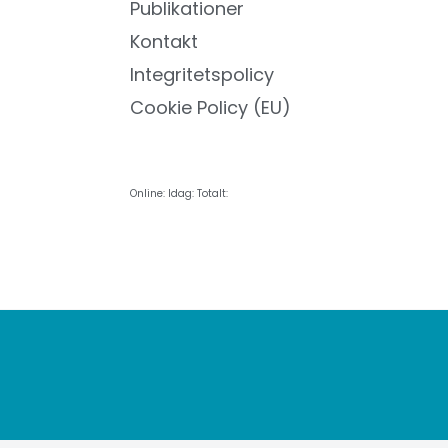
Publikationer
Kontakt
Integritetspolicy
Cookie Policy (EU)
Online:
Idag:
Totalt: