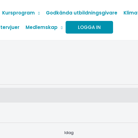
Kursprogram
Godkända utbildningsgivare
Klima
tervjuer
Medlemskap
LOGGA IN
Idag