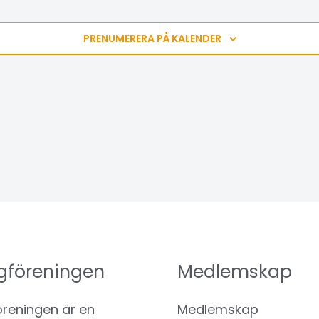
PRENUMERERA PÅ KALENDER
gföreningen
Medlemskap
reningen är en
Medlemskap