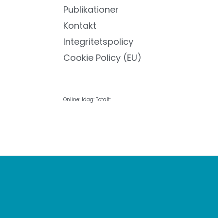
Publikationer
Kontakt
Integritetspolicy
Cookie Policy (EU)
Online:
Idag:
Totalt: