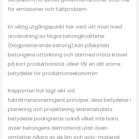
för emissioner och fuktproblem.
En viktig utgångspunkt har varit att man med
användning av högre betongkvaliteter
(högpresterande betong) kan påskynda
betongens uttorkning och därmed möta kravet
på kort produktionstid, vilket får en allt större
betydelse för produktionsekonomin.
Rapporten har lagt vikt vid
fuktdimensioneringens principer, dess betydelse i
planering och projektering. Materialvalets
betydelse poängteras också vilket inte bara
avser betongens delmaterial utan även
omfattar några av de lim och golv-material