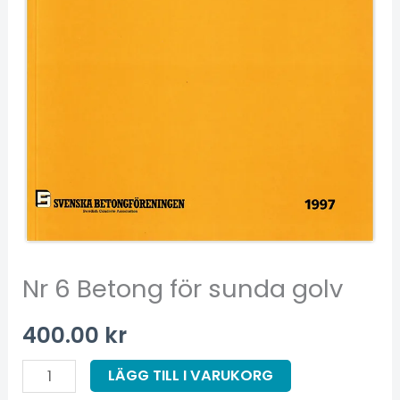
Nr 6 Betong för sunda golv
400.00
kr
LÄGG TILL I VARUKORG