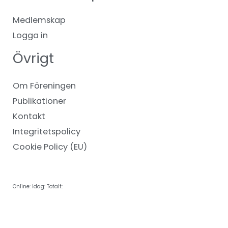
Medlemskap
Logga in
Övrigt
Om Föreningen
Publikationer
Kontakt
Integritetspolicy
Cookie Policy (EU)
Online:
Idag:
Totalt: