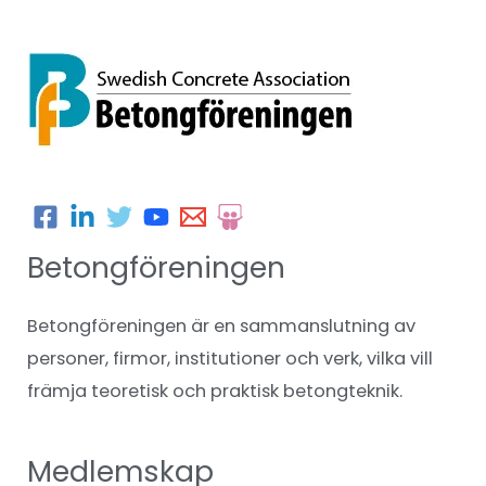
Betongföreningen
Betongföreningen är en sammanslutning av
personer, firmor, institutioner och verk, vilka vill
främja teoretisk och praktisk betongteknik.
Medlemskap