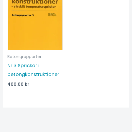
Betongrapporter
Nr 3 Sprickor i
betongkonstruktioner
400.00
kr