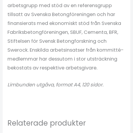
arbetsgrupp med stöd av en referensgrupp
tillsatt av Svenska Betongföreningen och har
finansierats med ekonomiskt stöd från Svenska
Fabriksbetongföreningen, SBUF, Cementa, BFR,
Stiftelsen för Svensk Betongforskning och
Swerock. Enskilda arbetsinsatser från kommitté-
medlemmar har dessutom i stor utsträckning
bekostats av respektive arbetsgivare.
Limbunden utgåva, format A4, 120 sidor.
Relaterade produkter