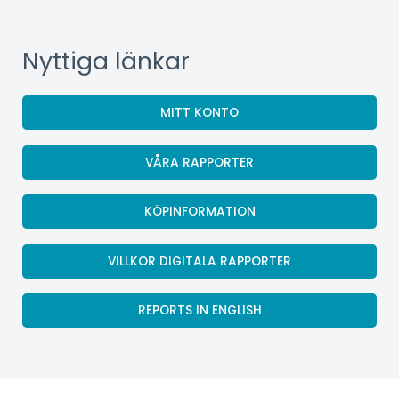
Nyttiga länkar
MITT KONTO
VÅRA RAPPORTER
KÖPINFORMATION
VILLKOR DIGITALA RAPPORTER
REPORTS IN ENGLISH